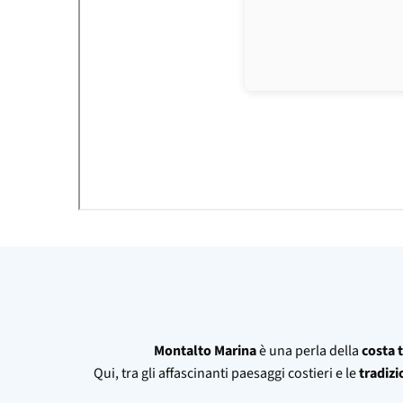
Montalto Marina
è una perla della
costa t
Qui, tra gli affascinanti paesaggi costieri e le
tradizi