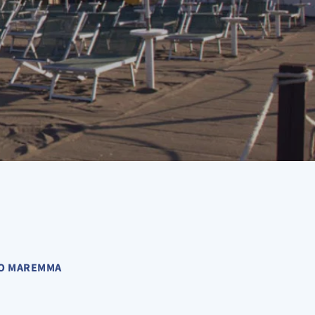
TO MAREMMA